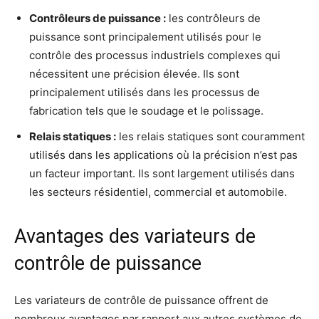
Contrôleurs de puissance :
les contrôleurs de
puissance sont principalement utilisés pour le
contrôle des processus industriels complexes qui
nécessitent une précision élevée. Ils sont
principalement utilisés dans les processus de
fabrication tels que le soudage et le polissage.
Relais statiques :
les relais statiques sont couramment
utilisés dans les applications où la précision n’est pas
un facteur important. Ils sont largement utilisés dans
les secteurs résidentiel, commercial et automobile.
Avantages des variateurs de
contrôle de puissance
Les variateurs de contrôle de puissance offrent de
nombreux avantages par rapport aux autres systèmes de