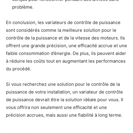
problème.
En conclusion, les variateurs de contrôle de puissance
sont considérés comme la meilleure solution pour le
contrôle de la puissance et de la vitesse des moteurs. Ils
offrent une grande précision, une efficacité accrue et une
faible consommation d’énergie. De plus, ils peuvent aider
à réduire les coûts tout en augmentant les performances
du procédé.
Si vous recherchez une solution pour le contrôle de la
puissance de votre installation, un variateur de contrôle
de puissance devrait être la solution idéale pour vous. Il
vous offrira non seulement une efficacité et une
précision accrues, mais aussi une fiabilité à long terme.