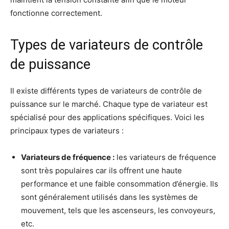
fonctionne correctement.
Types de variateurs de contrôle
de puissance
Il existe différents types de variateurs de contrôle de
puissance sur le marché. Chaque type de variateur est
spécialisé pour des applications spécifiques. Voici les
principaux types de variateurs :
Variateurs de fréquence :
les variateurs de fréquence
sont très populaires car ils offrent une haute
performance et une faible consommation d’énergie. Ils
sont généralement utilisés dans les systèmes de
mouvement, tels que les ascenseurs, les convoyeurs,
etc.