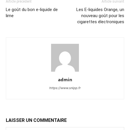
Article précédent
Article suivant
Le goût du bon e-liquide de
Les E-liquides Orange, un
lime
nouveau goût pour les
cigarettes électroniques
admin
https://www.snipp.fr
LAISSER UN COMMENTAIRE