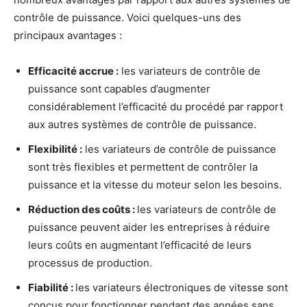
contrôle de puissance. Voici quelques-uns des
principaux avantages :
Efficacité accrue :
les variateurs de contrôle de
puissance sont capables d’augmenter
considérablement l’efficacité du procédé par rapport
aux autres systèmes de contrôle de puissance.
Flexibilité :
les variateurs de contrôle de puissance
sont très flexibles et permettent de contrôler la
puissance et la vitesse du moteur selon les besoins.
Réduction des coûts :
les variateurs de contrôle de
puissance peuvent aider les entreprises à réduire
leurs coûts en augmentant l’efficacité de leurs
processus de production.
Fiabilité :
les variateurs électroniques de vitesse sont
conçus pour fonctionner pendant des années sans