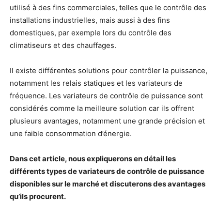
utilisé à des fins commerciales, telles que le contrôle des
installations industrielles, mais aussi à des fins
domestiques, par exemple lors du contrôle des
climatiseurs et des chauffages.
Il existe différentes solutions pour contrôler la puissance,
notamment les relais statiques et les variateurs de
fréquence. Les variateurs de contrôle de puissance sont
considérés comme la meilleure solution car ils offrent
plusieurs avantages, notamment une grande précision et
une faible consommation d’énergie.
Dans cet article, nous expliquerons en détail les
différents types de variateurs de contrôle de puissance
disponibles sur le marché et discuterons des avantages
qu’ils procurent.