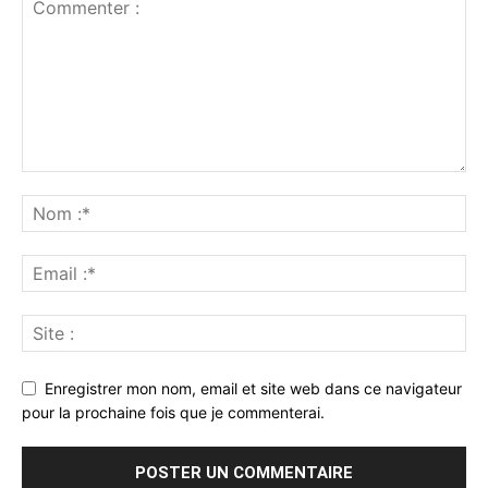
Enregistrer mon nom, email et site web dans ce navigateur
pour la prochaine fois que je commenterai.