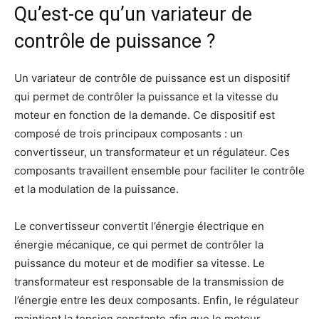
Qu’est-ce qu’un variateur de
contrôle de puissance ?
Un variateur de contrôle de puissance est un dispositif
qui permet de contrôler la puissance et la vitesse du
moteur en fonction de la demande. Ce dispositif est
composé de trois principaux composants : un
convertisseur, un transformateur et un régulateur. Ces
composants travaillent ensemble pour faciliter le contrôle
et la modulation de la puissance.
Le convertisseur convertit l’énergie électrique en
énergie mécanique, ce qui permet de contrôler la
puissance du moteur et de modifier sa vitesse. Le
transformateur est responsable de la transmission de
l’énergie entre les deux composants. Enfin, le régulateur
maintient la tension constante afin que le moteur