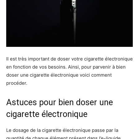
Il est très important de doser votre cigarette électronique
en fonction de vos besoins. Ainsi, pour parvenir à bien
doser une cigarette électronique voici comment
procéder.
Astuces pour bien doser une
cigarette électronique
Le dosage de la cigarette électronique passe par la
quantité de chaque élément présent dans l’e-liquide.