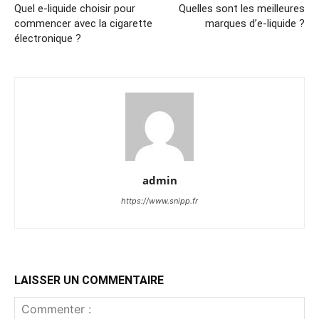
Quel e-liquide choisir pour
Quelles sont les meilleures
commencer avec la cigarette
marques d’e-liquide ?
électronique ?
admin
https://www.snipp.fr
LAISSER UN COMMENTAIRE