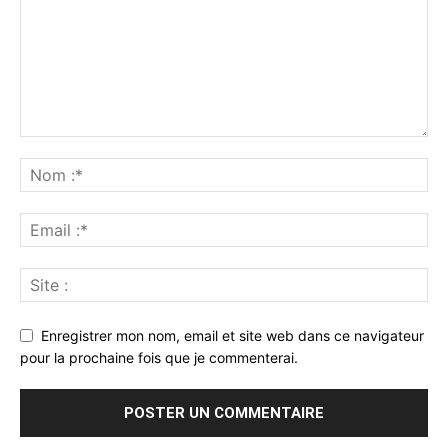
Enregistrer mon nom, email et site web dans ce navigateur
pour la prochaine fois que je commenterai.