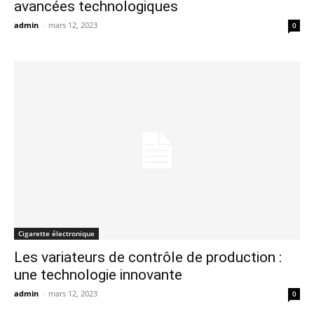
avancées technologiques
admin
-
mars 12, 2023
0
Cigarette électronique
Les variateurs de contrôle de production :
une technologie innovante
admin
-
mars 12, 2023
0