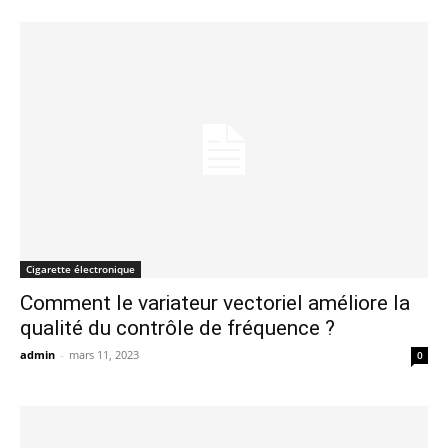
Cigarette électronique
Comment le variateur vectoriel améliore la
qualité du contrôle de fréquence ?
admin
-
mars 11, 2023
0