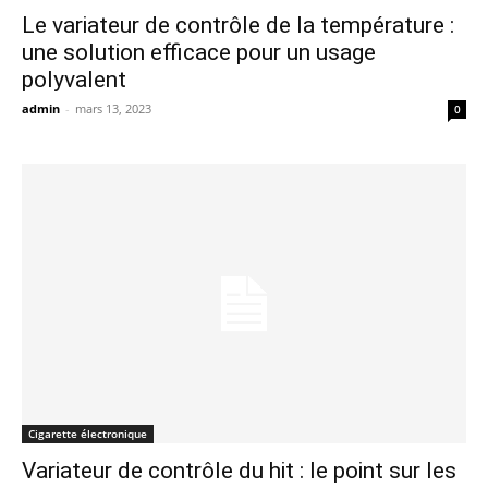
Le variateur de contrôle de la température :
une solution efficace pour un usage
polyvalent
admin
-
mars 13, 2023
0
Cigarette électronique
Variateur de contrôle du hit : le point sur les