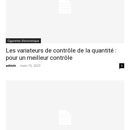
Cigarette électronique
Les variateurs de contrôle de la quantité :
pour un meilleur contrôle
admin
-
mars 10, 2023
0