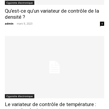
Cigarette électronique
Qu’est-ce qu’un variateur de contrôle de la
densité ?
admin
-
mars 9, 2023
0
Cigarette électronique
Le variateur de contrôle de température :